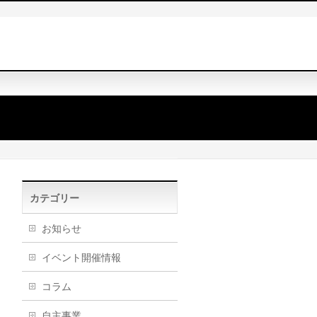
カテゴリー
お知らせ
イベント開催情報
コラム
自主事業