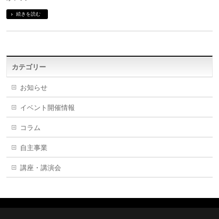
続きを読む
カテゴリー
お知らせ
イベント開催情報
コラム
自主事業
講座・講演会