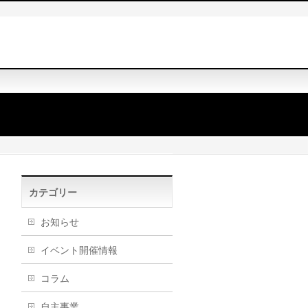
カテゴリー
お知らせ
イベント開催情報
コラム
自主事業