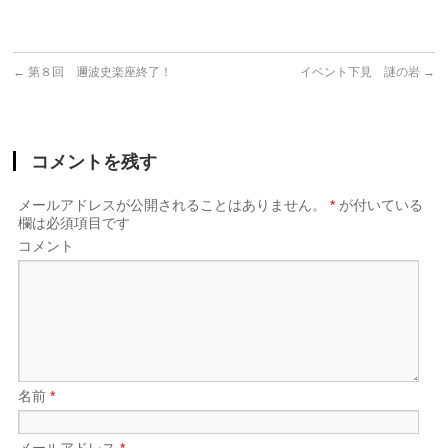
←
第８回 邇波史楽座終了！
イベント下見 謎の岩
→
コメントを残す
メールアドレスが公開されることはありません。
*
が付いている
欄は必須項目です
コメント
名前
*