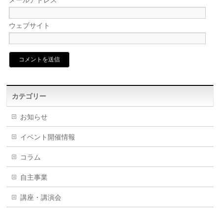
メールアドレス
*
ウェブサイト
カテゴリー
お知らせ
イベント開催情報
コラム
自主事業
講座・講演会