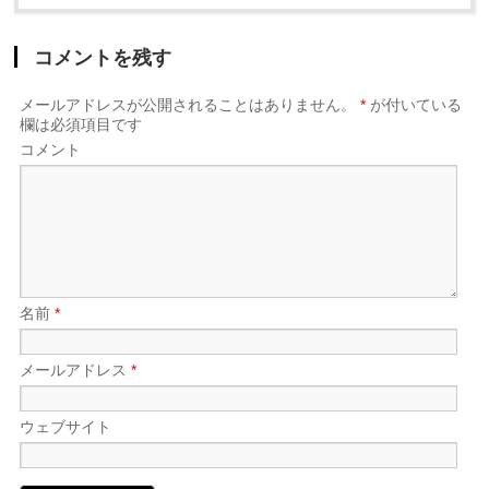
コメントを残す
メールアドレスが公開されることはありません。
*
が付いている
欄は必須項目です
コメント
名前
*
メールアドレス
*
ウェブサイト