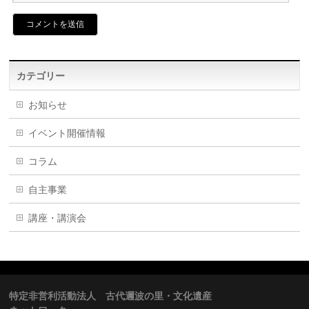
カテゴリー
お知らせ
イベント開催情報
コラム
自主事業
講座・講演会
特定非営利活動法人 古代邇波の里・文化遺産