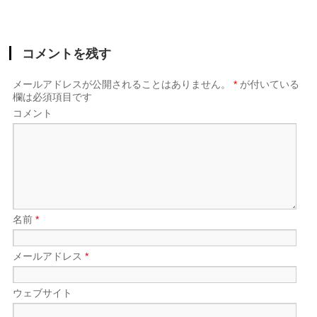
コメントを残す
メールアドレスが公開されることはありません。
*
が付いている
欄は必須項目です
コメント
名前
*
メールアドレス
*
ウェブサイト