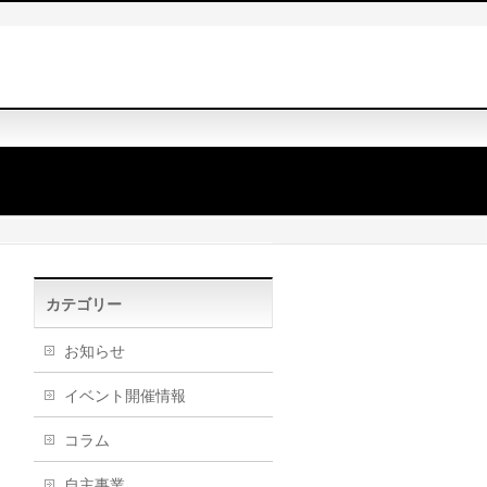
カテゴリー
お知らせ
イベント開催情報
コラム
自主事業