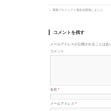
←
栗栖プロジェクト報告会開催しました
コメントを残す
メールアドレスが公開されることはあ
コメント
名前
*
メールアドレス
*