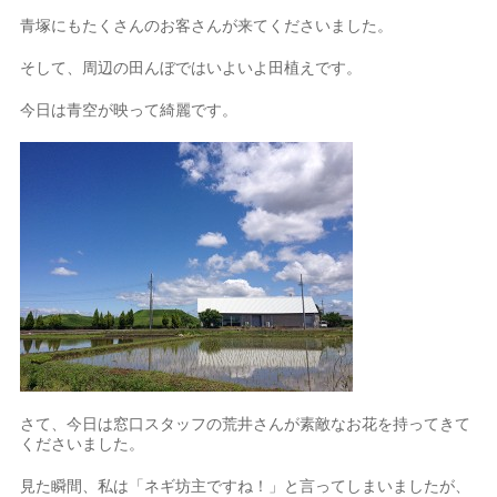
青塚にもたくさんのお客さんが来てくださいました。
そして、周辺の田んぼではいよいよ田植えです。
今日は青空が映って綺麗です。
さて、今日は窓口スタッフの荒井さんが素敵なお花を持ってきて
くださいました。
見た瞬間、私は「ネギ坊主ですね！」と言ってしまいましたが、