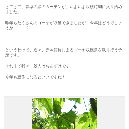
さてさて、青塚の緑のカーテンが、いよいよ収穫時期に入り始め
ました。
昨年もたくさんのゴーヤが収穫できましたが、今年はどうでしょ
うか・・・？
というわけで、近々、赤塚館長によるゴーヤ収穫祭を執り行う予
定です。
それまで我々一般人はおあずけです。
今年も豊作になるといいですね！