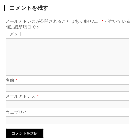
コメントを残す
メールアドレスが公開されることはありません。
*
が付いている
欄は必須項目です
コメント
名前
*
メールアドレス
*
ウェブサイト