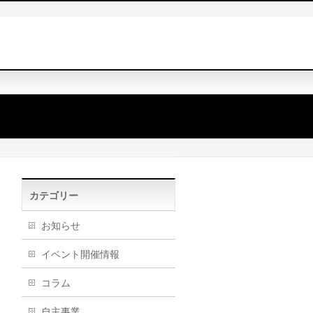
カテゴリー
お知らせ
イベント開催情報
コラム
自主事業