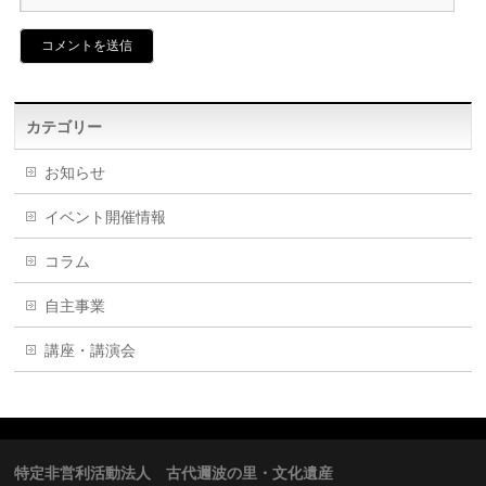
カテゴリー
お知らせ
イベント開催情報
コラム
自主事業
講座・講演会
特定非営利活動法人 古代邇波の里・文化遺産