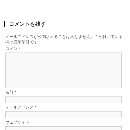
コメントを残す
メールアドレスが公開されることはありません。
*
が付いている
欄は必須項目です
コメント
名前
*
メールアドレス
*
ウェブサイト