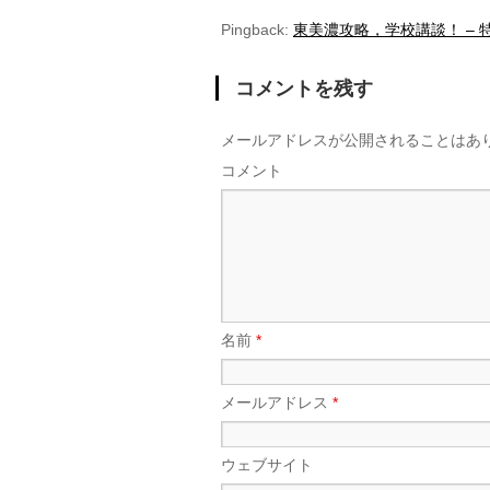
Pingback:
東美濃攻略，学校講談！ –
コメントを残す
メールアドレスが公開されることはあ
コメント
名前
*
メールアドレス
*
ウェブサイト