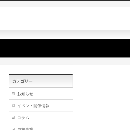
カテゴリー
お知らせ
イベント開催情報
コラム
自主事業