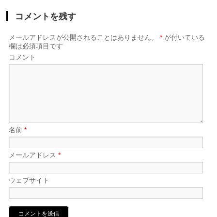
コメントを残す
メールアドレスが公開されることはありません。
*
が付いている
欄は必須項目です
コメント
名前
*
メールアドレス
*
ウェブサイト