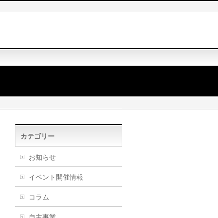
カテゴリー
お知らせ
イベント開催情報
コラム
自主事業