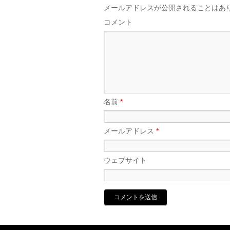
メールアドレスが公開されることはあ
コメント
名前
*
メールアドレス
*
ウェブサイト