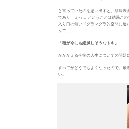
と言っていたのを思い出すと、結局表
であり、えっ….ということは結局こ
入り口の無いドグラマグラ的空間に迷
んて、
「種が今にも絶滅しそうなトキ」
がかかえる今後の人生についての問題
すべてがどうでもよくなったので、最
い。