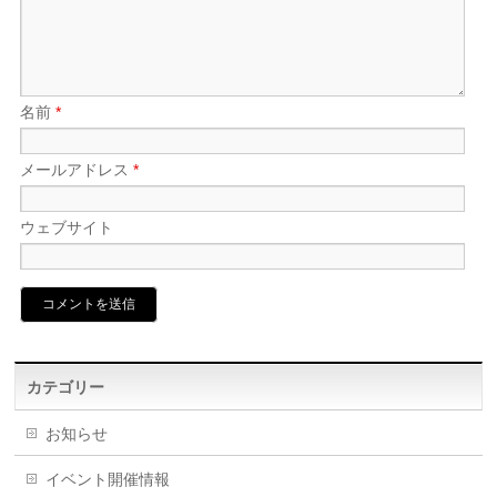
名前
*
メールアドレス
*
ウェブサイト
カテゴリー
お知らせ
イベント開催情報