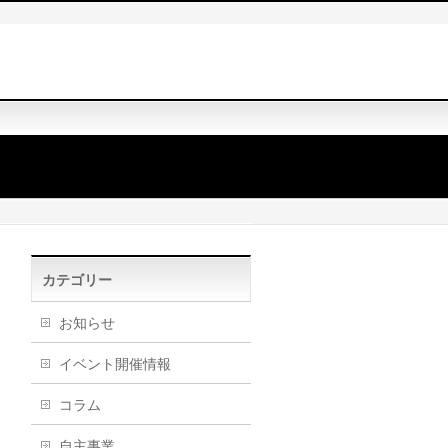
カテゴリー
お知らせ
イベント開催情報
コラム
自主事業