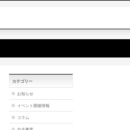
カテゴリー
お知らせ
イベント開催情報
コラム
自主事業