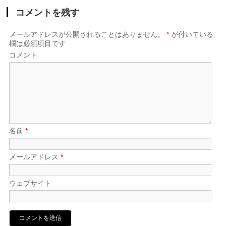
コメントを残す
メールアドレスが公開されることはありません。
*
が付いている
欄は必須項目です
コメント
名前
*
メールアドレス
*
ウェブサイト