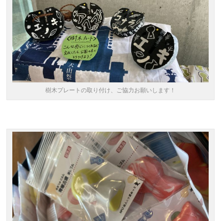
樹木プレートの取り付け、ご協力お願いします！