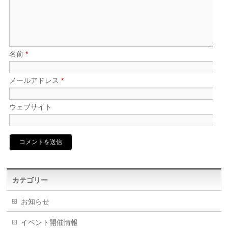
名前
*
メールアドレス
*
ウェブサイト
カテゴリー
お知らせ
イベント開催情報