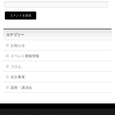
カテゴリー
お知らせ
イベント開催情報
コラム
自主事業
講座・講演会