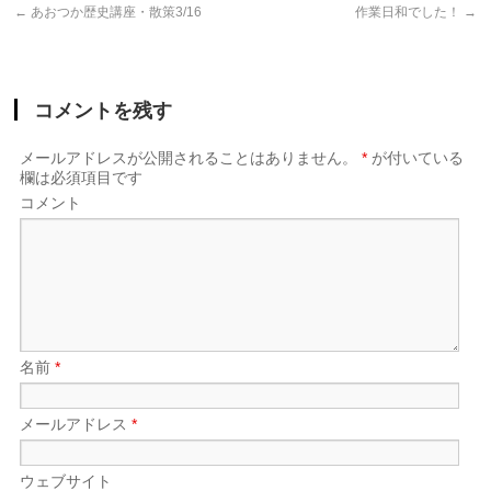
←
あおつか歴史講座・散策3/16
作業日和でした！
→
コメントを残す
メールアドレスが公開されることはありません。
*
が付いている
欄は必須項目です
コメント
名前
*
メールアドレス
*
ウェブサイト