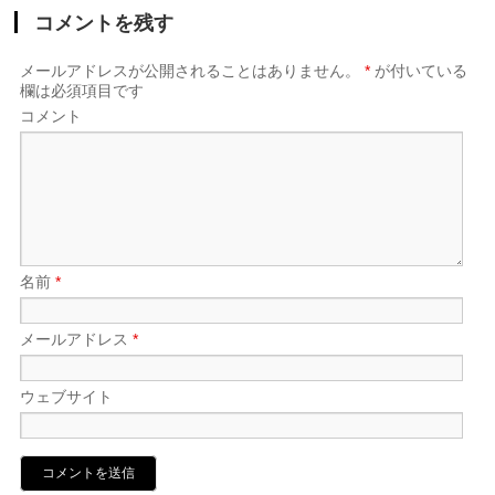
コメントを残す
メールアドレスが公開されることはありません。
*
が付いている
欄は必須項目です
コメント
名前
*
メールアドレス
*
ウェブサイト