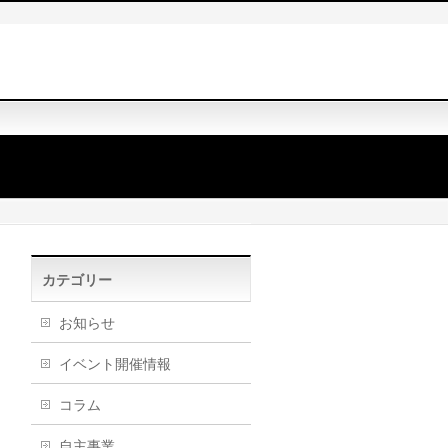
カテゴリー
お知らせ
イベント開催情報
コラム
自主事業