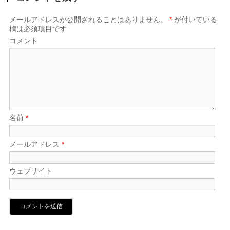
メールアドレスが公開されることはありません。
*
が付いている
欄は必須項目です
コメント
名前
*
メールアドレス
*
ウェブサイト