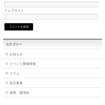
ウェブサイト
カテゴリー
お知らせ
イベント開催情報
コラム
自主事業
講座・講演会