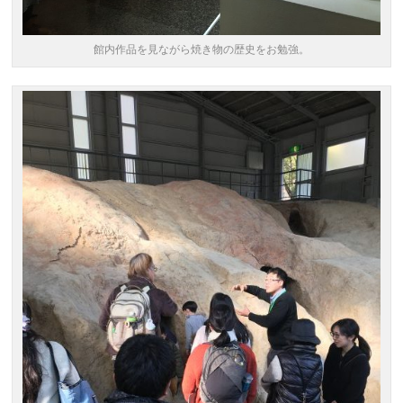
館内作品を見ながら焼き物の歴史をお勉強。