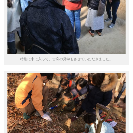
特別に中に入って、古窯の見学もさせていただきました。