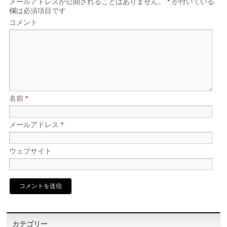
メールアドレスが公開されることはありません。
*
が付いている
欄は必須項目です
コメント
名前
*
メールアドレス
*
ウェブサイト
カテゴリー